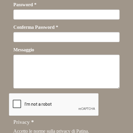
Password
*
Conferma Password
*
Messaggio
Privacy
*
Accetto le norme sulla
privacy
di Patina.